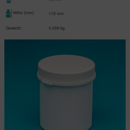
Höhe (mm):
115 mm
Gewicht:
0.059 kg