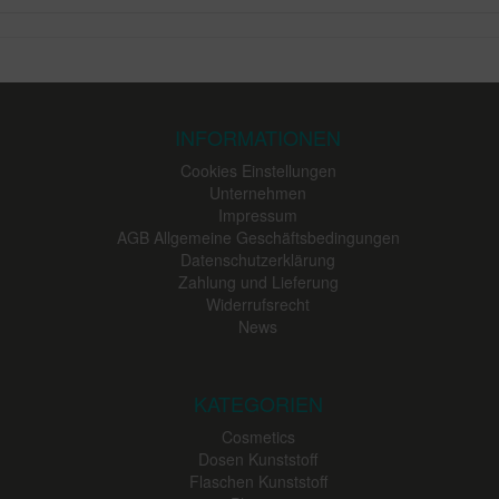
INFORMATIONEN
Cookies Einstellungen
Unternehmen
Impressum
AGB Allgemeine Geschäftsbedingungen
Datenschutzerklärung
Zahlung und Lieferung
Widerrufsrecht
News
KATEGORIEN
Cosmetics
Dosen Kunststoff
Flaschen Kunststoff