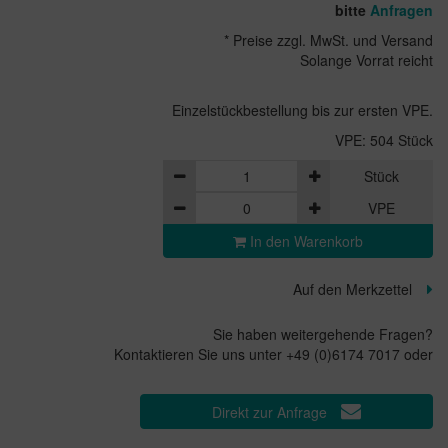
bitte
Anfragen
* Preise zzgl. MwSt. und Versand
Solange Vorrat reicht
Einzelstückbestellung bis zur ersten VPE.
VPE: 504 Stück
Stück
VPE
In den Warenkorb
Auf den Merkzettel
Sie haben weitergehende Fragen?
Kontaktieren Sie uns unter +49 (0)6174 7017 oder
Direkt zur Anfrage