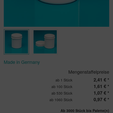
Made in Germany
Mengenstaffelpreise
2,41 € *
ab 1 Stück
1,61 € *
ab 100 Stück
1,07 € *
ab 530 Stück
0,97 € *
ab 1060 Stück
Ab 3000 Stück bis Palette(n)