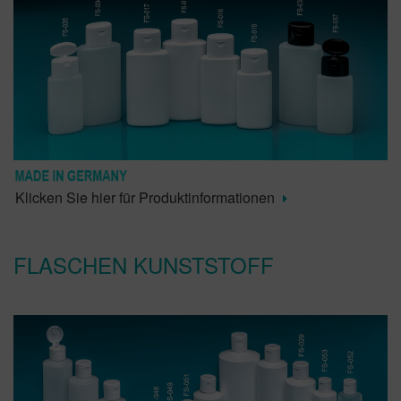
Klicken Sie hier für Produktinformationen
FLASCHEN KUNSTSTOFF