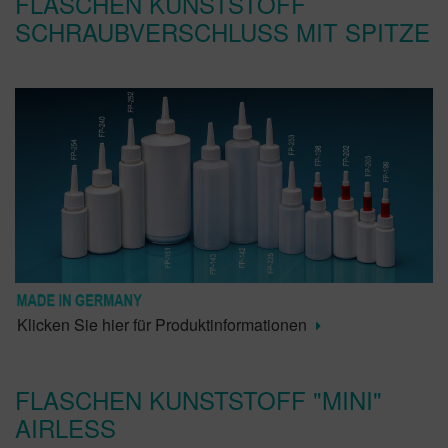
FLASCHEN KUNSTSTOFF
SCHRAUBVERSCHLUSS MIT SPITZE
Klicken Sie hier für Produktinformationen
FLASCHEN KUNSTSTOFF "MINI"
AIRLESS