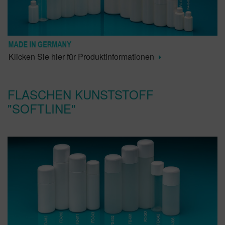
Klicken Sie hier für Produktinformationen
FLASCHEN KUNSTSTOFF
"SOFTLINE"