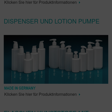
Klicken Sie hier für Produktinformationen
DISPENSER UND LOTION PUMPE
Klicken Sie hier für Produktinformationen