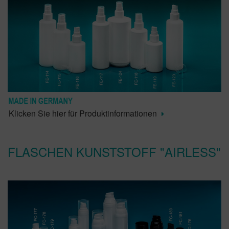
Klicken Sie hier für Produktinformationen
FLASCHEN KUNSTSTOFF "AIRLESS"