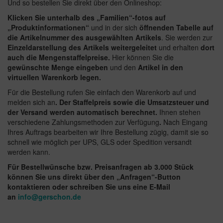
Und so bestellen Sie direkt über den Onlineshop:
Klicken Sie unterhalb des „Familien“-fotos auf
„Produktinformationen“
und in der sich
öffnenden Tabelle auf
die Artikelnummer des ausgewählten Artikels
. Sie werden zur
Einzeldarstellung des Artikels weitergeleitet
und erhalten
dort
auch die Mengenstaffelpreise.
Hier können Sie die
gewünschte Menge eingeben
und den
Artikel in den
virtuellen Warenkorb legen.
Für die Bestellung rufen Sie einfach den Warenkorb auf und
melden sich an
. Der Staffelpreis sowie die Umsatzsteuer und
der Versand werden automatisch berechnet.
Ihnen stehen
verschiedene Zahlungsmethoden zur Verfügung
.
Nach Eingang
Ihres Auftrags bearbeiten wir Ihre Bestellung zügig, damit sie so
schnell wie möglich per UPS, GLS oder Spedition versandt
werden kann.
Für Bestellwünsche bzw. Preisanfragen ab 3.000 Stück
können Sie uns direkt über den „Anfragen“-Button
kontaktieren oder schreiben Sie uns eine E-Mail
an
info@gerschon.de