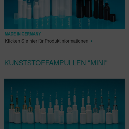
Klicken Sie hier für Produktinformationen
KUNSTSTOFFAMPULLEN "MINI"