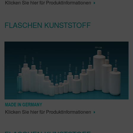
Klicken Sie hier für Produktinformationen
FLASCHEN KUNSTSTOFF
Klicken Sie hier für Produktinformationen