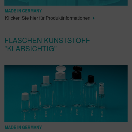
Klicken Sie hier für Produktinformationen
FLASCHEN KUNSTSTOFF
"KLARSICHTIG"