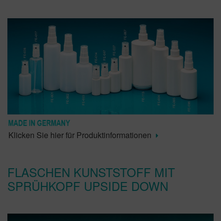
Klicken Sie hier für Produktinformationen
FLASCHEN KUNSTSTOFF MIT
SPRÜHKOPF UPSIDE DOWN