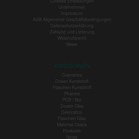
Cookies Einstellungen
Unternehmen
Impressum
AGB Allgemeine Geschäftsbedingungen
Datenschutzerklärung
Zahlung und Lieferung
Widerrufsrecht
News
KATEGORIEN
Cosmetics
Dosen Kunststoff
Flaschen Kunststoff
Pharma
PCR / Bio
Dosen Glas
Dekoration
Flaschen Glas
Material-Check
Produkte
News