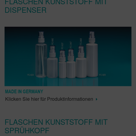
FLASCHEN KUNSTSTOFF MIT
DISPENSER
Klicken Sie hier für Produktinformationen
FLASCHEN KUNSTSTOFF MIT
SPRÜHKOPF