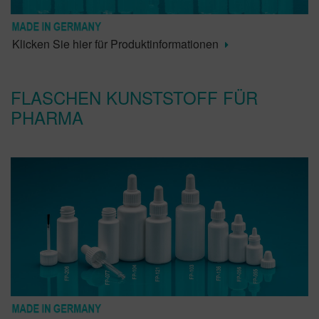
Klicken Sie hier für Produktinformationen
FLASCHEN KUNSTSTOFF FÜR
PHARMA