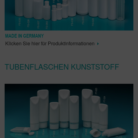
Klicken Sie hier für Produktinformationen
TUBENFLASCHEN KUNSTSTOFF