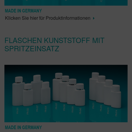
Klicken Sie hier für Produktinformationen
FLASCHEN KUNSTSTOFF MIT
SPRITZEINSATZ