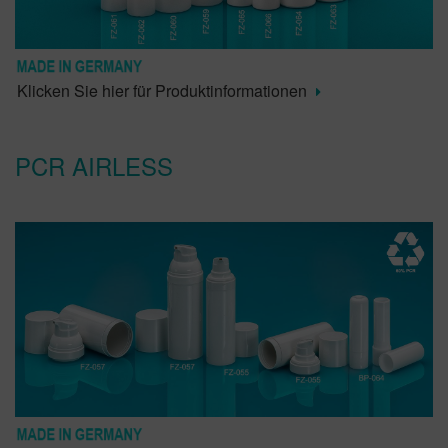
Klicken Sie hier für Produktinformationen
PCR AIRLESS