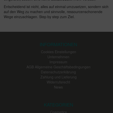
Entscheidend ist nicht, alles auf einmal umzusetzen, sondern sich
auf den Weg zu machen und sinnvolle, ressourcenschonende
Wege einzuschlagen. Step by step zum Ziel.
INFORMATIONEN
Cookies Einstellungen
Unternehmen
Impressum
AGB Allgemeine Geschäftsbedingungen
Datenschutzerklärung
Zahlung und Lieferung
Widerrufsrecht
News
KATEGORIEN
Cosmetics