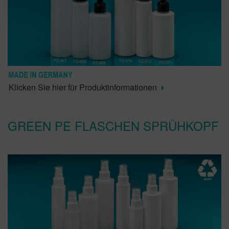
Klicken Sie hier für Produktinformationen
GREEN PE FLASCHEN SPRÜHKOPF