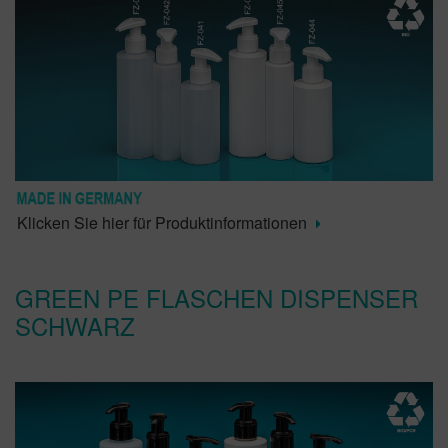
Klicken Sie hier für Produktinformationen
GREEN PE FLASCHEN DISPENSER
SCHWARZ