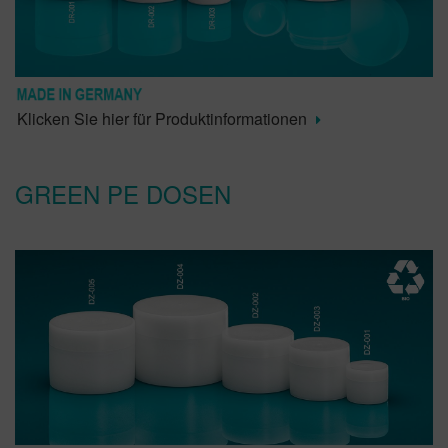
Klicken Sie hier für Produktinformationen
GREEN PE DOSEN