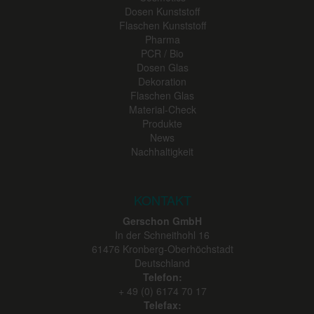
Dosen Kunststoff
Flaschen Kunststoff
Pharma
PCR / Bio
Dosen Glas
Dekoration
Flaschen Glas
Material-Check
Produkte
News
Nachhaltigkeit
KONTAKT
Gerschon GmbH
In der Schneithohl 16
61476
Kronberg-Oberhöchstadt
Deutschland
Telefon:
+ 49 (0) 6174 70 17
Telefax: