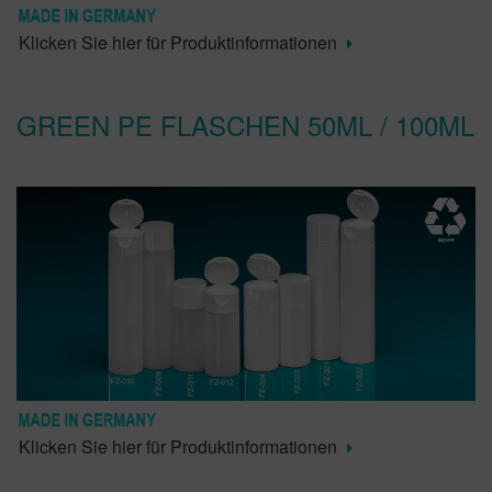
Klicken Sie hier für Produktinformationen
GREEN PE FLASCHEN 50ML / 100ML
Klicken Sie hier für Produktinformationen