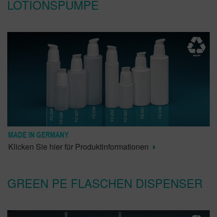
LOTIONSPUMPE
Klicken Sie hier für Produktinformationen
GREEN PE FLASCHEN DISPENSER