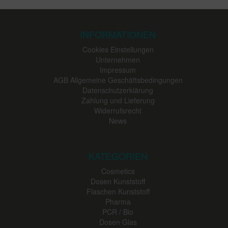
INFORMATIONEN
Cookies Einstellungen
Unternehmen
Impressum
AGB Allgemeine Geschäftsbedingungen
Datenschutzerklärung
Zahlung und Lieferung
Widerrufsrecht
News
KATEGORIEN
Cosmetics
Dosen Kunststoff
Flaschen Kunststoff
Pharma
PCR / Bio
Dosen Glas