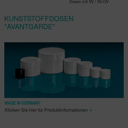
Dosen mit SV / SV-OV
KUNSTSTOFFDOSEN
"AVANTGARDE"
Klicken Sie hier für Produktinformationen