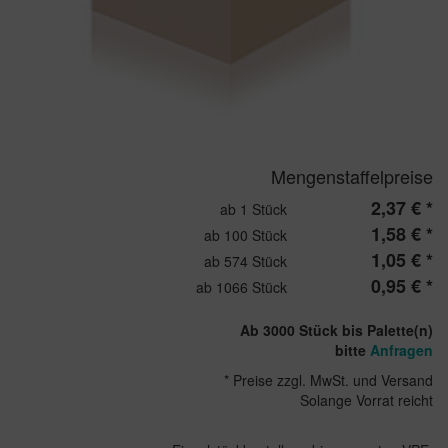
Mengenstaffelpreise
2,37 € *
ab 1 Stück
1,58 € *
ab 100 Stück
1,05 € *
ab 574 Stück
0,95 € *
ab 1066 Stück
Ab 3000 Stück bis Palette(n)
bitte
Anfragen
* Preise zzgl. MwSt. und Versand
Solange Vorrat reicht