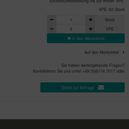
Einzelstückbestellung bis zur ersten VPE.
VPE: 82 Stück
Stück
VPE
In den Warenkorb
Auf den Merkzettel
Sie haben weitergehende Fragen?
Kontaktieren Sie uns unter +49 (0)6174 7017 oder
Direkt zur Anfrage