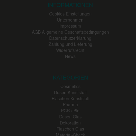
INFORMATIONEN
Cookies Einstellungen
Unternehmen
Impressum
AGB Allgemeine Geschäftsbedingungen
Datenschutzerklärung
Zahlung und Lieferung
Widerrufsrecht
News
KATEGORIEN
Cosmetics
Dosen Kunststoff
Flaschen Kunststoff
Pharma
PCR / Bio
Dosen Glas
Dekoration
Flaschen Glas
Material-Check