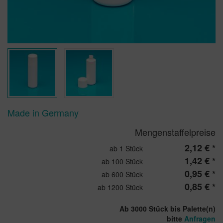
Made in Germany
Mengenstaffelpreise
2,12 € *
ab 1 Stück
1,42 € *
ab 100 Stück
0,95 € *
ab 600 Stück
0,85 € *
ab 1200 Stück
Ab 3000 Stück bis Palette(n)
bitte
Anfragen