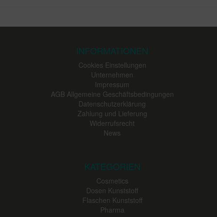
INFORMATIONEN
Cookies Einstellungen
Unternehmen
Impressum
AGB Allgemeine Geschäftsbedingungen
Datenschutzerklärung
Zahlung und Lieferung
Widerrufsrecht
News
KATEGORIEN
Cosmetics
Dosen Kunststoff
Flaschen Kunststoff
Pharma