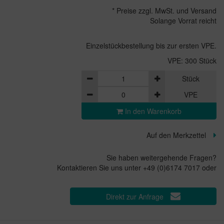
* Preise zzgl. MwSt. und Versand
Solange Vorrat reicht
Einzelstückbestellung bis zur ersten VPE.
VPE: 300 Stück
Stück
VPE
In den Warenkorb
Auf den Merkzettel
Sie haben weitergehende Fragen?
Kontaktieren Sie uns unter +49 (0)6174 7017 oder
Direkt zur Anfrage