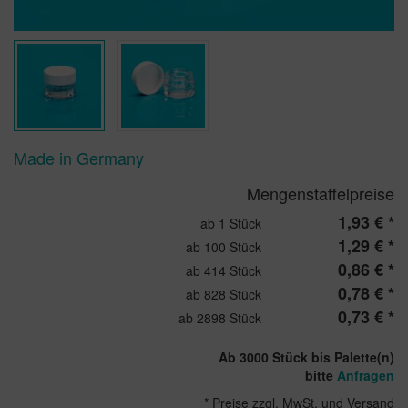
Made in Germany
Mengenstaffelpreise
1,93 € *
ab 1 Stück
1,29 € *
ab 100 Stück
0,86 € *
ab 414 Stück
0,78 € *
ab 828 Stück
0,73 € *
ab 2898 Stück
Ab 3000 Stück bis Palette(n)
bitte
Anfragen
* Preise zzgl. MwSt. und Versand