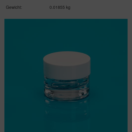
Gewicht:
0.01855 kg