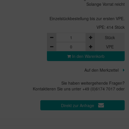
Solange Vorrat reicht
Einzelstückbestellung bis zur ersten VPE.
VPE: 414 Stück
Stück
VPE
In den Warenkorb
Auf den Merkzettel
Sie haben weitergehende Fragen?
Kontaktieren Sie uns unter +49 (0)6174 7017 oder
Direkt zur Anfrage