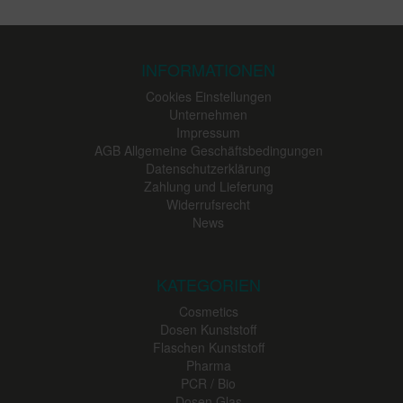
INFORMATIONEN
Cookies Einstellungen
Unternehmen
Impressum
AGB Allgemeine Geschäftsbedingungen
Datenschutzerklärung
Zahlung und Lieferung
Widerrufsrecht
News
KATEGORIEN
Cosmetics
Dosen Kunststoff
Flaschen Kunststoff
Pharma
PCR / Bio
Dosen Glas