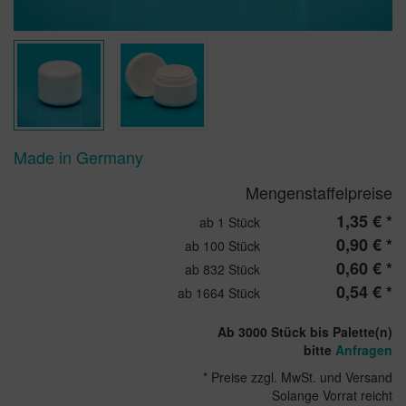
Made in Germany
Mengenstaffelpreise
1,35 € *
ab 1 Stück
0,90 € *
ab 100 Stück
0,60 € *
ab 832 Stück
0,54 € *
ab 1664 Stück
Ab 3000 Stück bis Palette(n)
bitte
Anfragen
* Preise zzgl. MwSt. und Versand
Solange Vorrat reicht