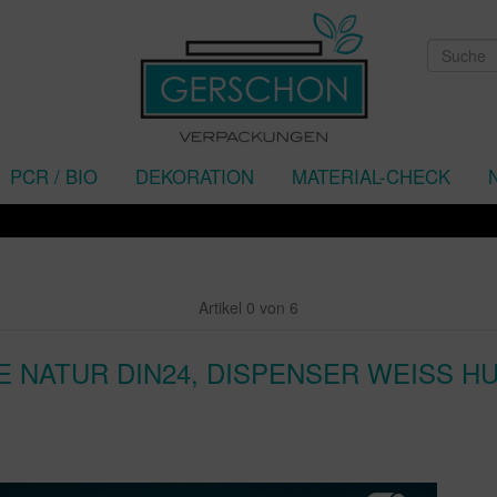
PCR / BIO
DEKORATION
MATERIAL-CHECK
Be
Artikel 0 von 6
 NATUR DIN24, DISPENSER WEISS HUB