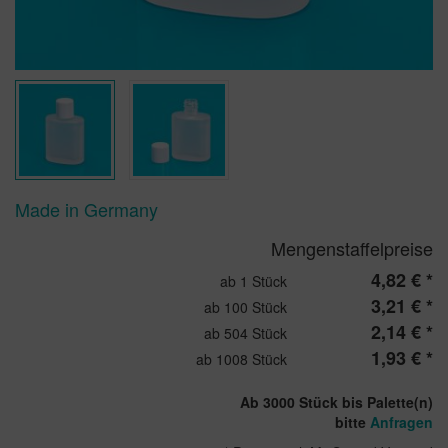
Made in Germany
Mengenstaffelpreise
4,82 € *
ab 1 Stück
3,21 € *
ab 100 Stück
2,14 € *
ab 504 Stück
1,93 € *
ab 1008 Stück
Ab 3000 Stück bis Palette(n)
bitte
Anfragen