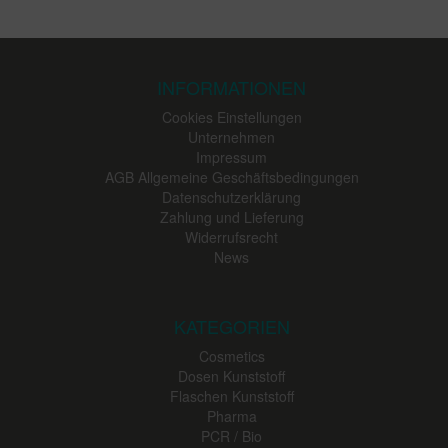
INFORMATIONEN
Cookies Einstellungen
Unternehmen
Impressum
AGB Allgemeine Geschäftsbedingungen
Datenschutzerklärung
Zahlung und Lieferung
Widerrufsrecht
News
KATEGORIEN
Cosmetics
Dosen Kunststoff
Flaschen Kunststoff
Pharma
PCR / Bio