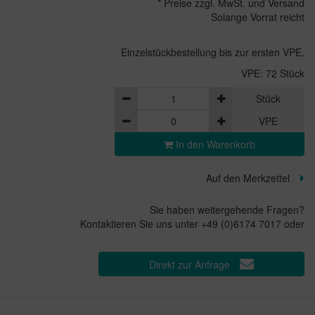
* Preise zzgl. MwSt. und Versand
Solange Vorrat reicht
Einzelstückbestellung bis zur ersten VPE.
VPE: 72 Stück
Stück
VPE
In den Warenkorb
Auf den Merkzettel
Sie haben weitergehende Fragen?
Kontaktieren Sie uns unter +49 (0)6174 7017 oder
Direkt zur Anfrage