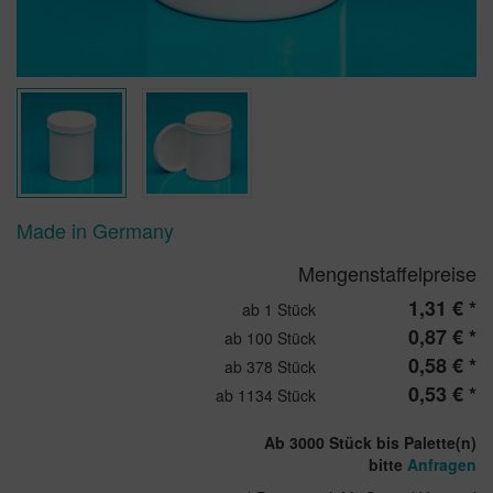
Made in Germany
Mengenstaffelpreise
1,31 € *
ab 1 Stück
0,87 € *
ab 100 Stück
0,58 € *
ab 378 Stück
0,53 € *
ab 1134 Stück
Ab 3000 Stück bis Palette(n)
bitte
Anfragen