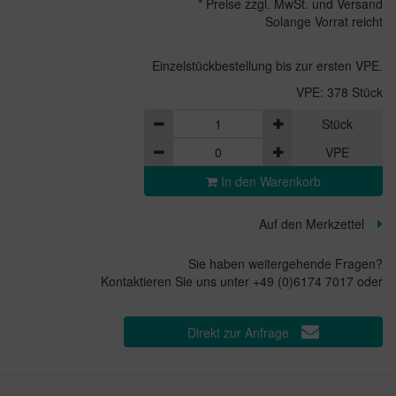
* Preise zzgl. MwSt. und Versand
Solange Vorrat reicht
Einzelstückbestellung bis zur ersten VPE.
VPE: 378 Stück
Stück
VPE
In den Warenkorb
Auf den Merkzettel
Sie haben weitergehende Fragen?
Kontaktieren Sie uns unter +49 (0)6174 7017 oder
Direkt zur Anfrage