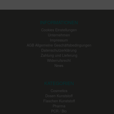
INFORMATIONEN
Cookies Einstellungen
Unternehmen
Impressum
AGB Allgemeine Geschäftsbedingungen
Datenschutzerklärung
Zahlung und Lieferung
Widerrufsrecht
News
KATEGORIEN
Cosmetics
Dosen Kunststoff
Flaschen Kunststoff
Pharma
PCR / Bio