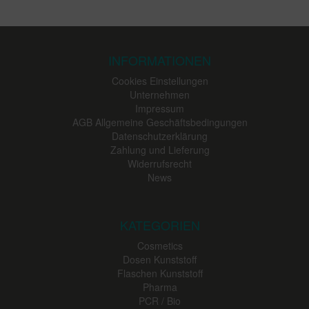
INFORMATIONEN
Cookies Einstellungen
Unternehmen
Impressum
AGB Allgemeine Geschäftsbedingungen
Datenschutzerklärung
Zahlung und Lieferung
Widerrufsrecht
News
KATEGORIEN
Cosmetics
Dosen Kunststoff
Flaschen Kunststoff
Pharma
PCR / Bio