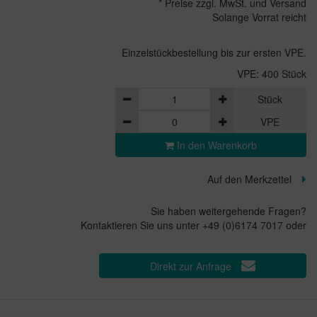
* Preise zzgl. MwSt. und Versand
Solange Vorrat reicht
Einzelstückbestellung bis zur ersten VPE.
VPE: 400 Stück
Stück
VPE
In den Warenkorb
Auf den Merkzettel
Sie haben weitergehende Fragen?
Kontaktieren Sie uns unter +49 (0)6174 7017 oder
Direkt zur Anfrage