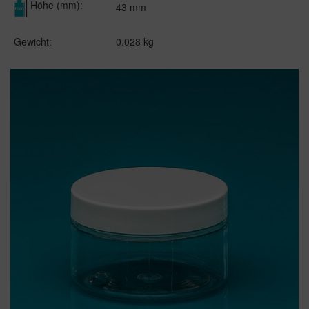
Höhe (mm):
43 mm
Gewicht:
0.028 kg