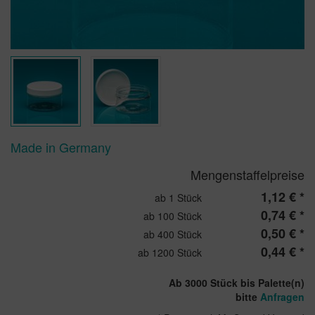
Made in Germany
Mengenstaffelpreise
1,12 € *
ab 1 Stück
0,74 € *
ab 100 Stück
0,50 € *
ab 400 Stück
0,44 € *
ab 1200 Stück
Ab 3000 Stück bis Palette(n)
bitte
Anfragen