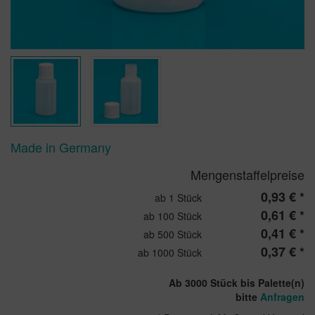
Made in Germany
Mengenstaffelpreise
0,93 € *
ab 1 Stück
0,61 € *
ab 100 Stück
0,41 € *
ab 500 Stück
0,37 € *
ab 1000 Stück
Ab 3000 Stück bis Palette(n)
bitte
Anfragen