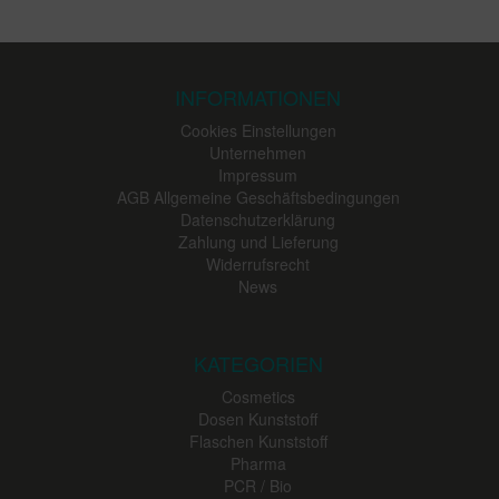
INFORMATIONEN
Cookies Einstellungen
Unternehmen
Impressum
AGB Allgemeine Geschäftsbedingungen
Datenschutzerklärung
Zahlung und Lieferung
Widerrufsrecht
News
KATEGORIEN
Cosmetics
Dosen Kunststoff
Flaschen Kunststoff
Pharma
PCR / Bio