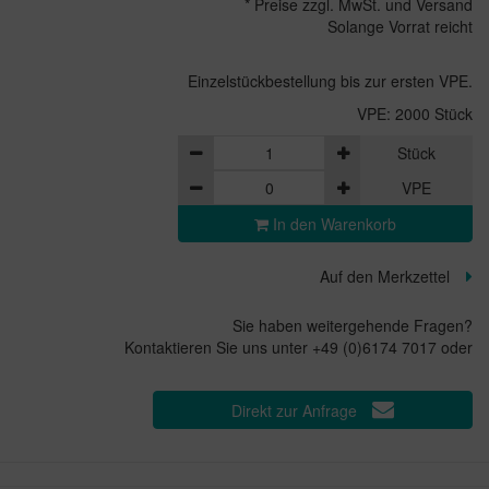
* Preise zzgl. MwSt. und Versand
Solange Vorrat reicht
Einzelstückbestellung bis zur ersten VPE.
VPE: 2000 Stück
Stück
VPE
In den Warenkorb
Auf den Merkzettel
Sie haben weitergehende Fragen?
Kontaktieren Sie uns unter +49 (0)6174 7017 oder
Direkt zur Anfrage