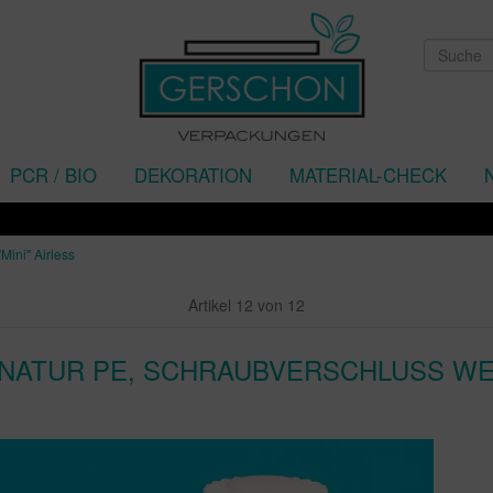
PCR / BIO
DEKORATION
MATERIAL-CHECK
Mini" Airless
Artikel 12 von 12
 NATUR PE, SCHRAUBVERSCHLUSS WE