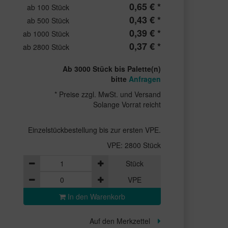
0,65 € *
ab 100 Stück
0,43 € *
ab 500 Stück
0,39 € *
ab 1000 Stück
0,37 € *
ab 2800 Stück
Ab 3000 Stück bis Palette(n)
bitte
Anfragen
* Preise zzgl. MwSt. und Versand
Solange Vorrat reicht
Einzelstückbestellung bis zur ersten VPE.
VPE: 2800 Stück
Stück
VPE
In den Warenkorb
Auf den Merkzettel