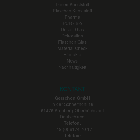
Dosen Kunststoff
Flaschen Kunststoff
Pharma
PCR / Bio
Dosen Glas
Dekoration
Flaschen Glas
Material-Check
Produkte
News
Nachhaltigkeit
KONTAKT
Gerschon GmbH
In der Schneithohl 16
61476
Kronberg-Oberhöchstadt
Deutschland
Telefon:
+ 49 (0) 6174 70 17
Telefax: