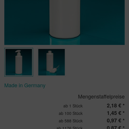
Made in Germany
Mengenstaffelpreise
2,18 € *
ab 1 Stück
1,45 € *
ab 100 Stück
0,97 € *
ab 588 Stück
0,87 € *
ab 1176 Stück