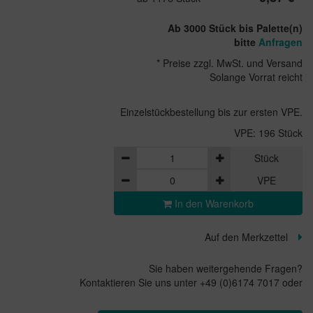
Ab 3000 Stück bis Palette(n)
bitte
Anfragen
* Preise zzgl. MwSt. und Versand
Solange Vorrat reicht
Einzelstückbestellung bis zur ersten VPE.
VPE: 196 Stück
Stück
VPE
In den Warenkorb
Auf den Merkzettel
Sie haben weitergehende Fragen?
Kontaktieren Sie uns unter +49 (0)6174 7017 oder