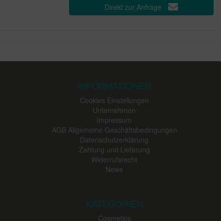
Direkt zur Anfrage
INFORMATIONEN
Cookies Einstellungen
Unternehmen
Impressum
AGB Allgemeine Geschäftsbedingungen
Datenschutzerklärung
Zahlung und Lieferung
Widerrufsrecht
News
KATEGORIEN
Cosmetics