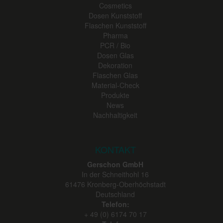
Cosmetics
Dosen Kunststoff
Flaschen Kunststoff
Pharma
PCR / Bio
Dosen Glas
Dekoration
Flaschen Glas
Material-Check
Produkte
News
Nachhaltigkeit
KONTAKT
Gerschon GmbH
In der Schneithohl 16
61476
Kronberg-Oberhöchstadt
Deutschland
Telefon:
+ 49 (0) 6174 70 17