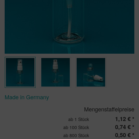
Made in Germany
Mengenstaffelpreise
1,12 € *
ab 1 Stück
0,74 € *
ab 100 Stück
0,50 € *
ab 800 Stück