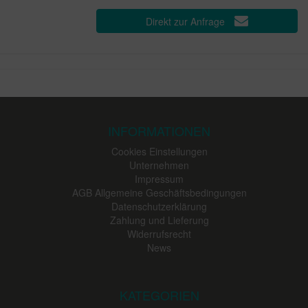
Direkt zur Anfrage
INFORMATIONEN
Cookies Einstellungen
Unternehmen
Impressum
AGB Allgemeine Geschäftsbedingungen
Datenschutzerklärung
Zahlung und Lieferung
Widerrufsrecht
News
KATEGORIEN