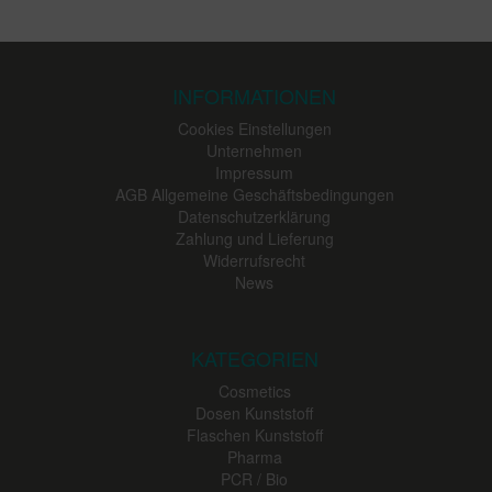
INFORMATIONEN
Cookies Einstellungen
Unternehmen
Impressum
AGB Allgemeine Geschäftsbedingungen
Datenschutzerklärung
Zahlung und Lieferung
Widerrufsrecht
News
KATEGORIEN
Cosmetics
Dosen Kunststoff
Flaschen Kunststoff
Pharma
PCR / Bio