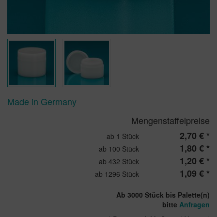
Made in Germany
Mengenstaffelpreise
2,70 € *
ab 1 Stück
1,80 € *
ab 100 Stück
1,20 € *
ab 432 Stück
1,09 € *
ab 1296 Stück
Ab 3000 Stück bis Palette(n)
bitte
Anfragen