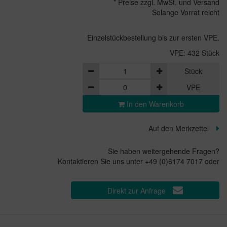
* Preise zzgl. MwSt. und Versand
Solange Vorrat reicht
Einzelstückbestellung bis zur ersten VPE.
VPE: 432 Stück
Stück
VPE
In den Warenkorb
Auf den Merkzettel
Sie haben weitergehende Fragen?
Kontaktieren Sie uns unter +49 (0)6174 7017 oder
Direkt zur Anfrage