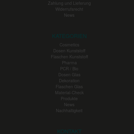
Zahlung und Lieferung
Widerrufsrecht
News
KATEGORIEN
Cosmetics
Dosen Kunststoff
Flaschen Kunststoff
Pharma
PCR / Bio
Dosen Glas
Dekoration
Flaschen Glas
Material-Check
Produkte
News
Nachhaltigkeit
KONTAKT