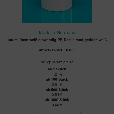
Made in Germany
100 ml Dose weiß einwandig PP, Deckelrand geriffelt weiß
Artikelnummer: DP009
Mengenstaffelpreise
ab 1 Stück
1,21 €
ab 100 Stück
0,81 €
ab 500 Stück
0,54 €
ab 1000 Stück
0,49 €