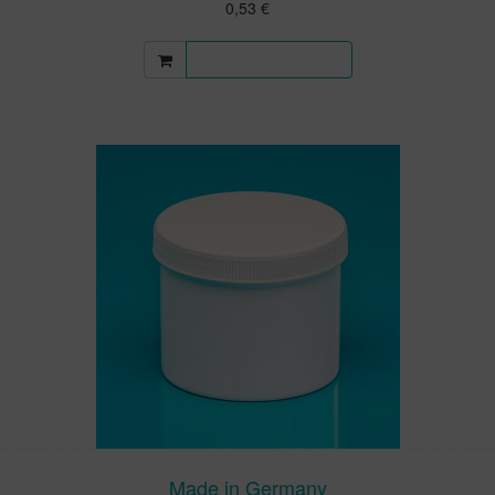
0,53 €
Mehr Informationen
Made in Germany