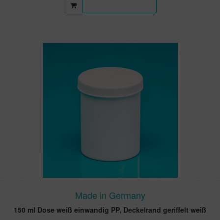
Mehr Informationen
Made in Germany
150 ml Dose weiß einwandig PP, Deckelrand geriffelt weiß