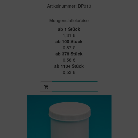
Artikelnummer: DP010
Mengenstaffelpreise
ab 1 Stück
1,31 €
ab 100 Stück
0,87 €
ab 378 Stück
0,58 €
ab 1134 Stück
0,53 €
Mehr Informationen