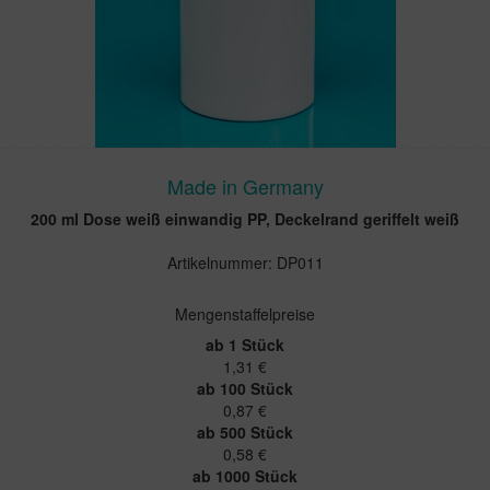
Made in Germany
200 ml Dose weiß einwandig PP, Deckelrand geriffelt weiß
Artikelnummer: DP011
Mengenstaffelpreise
ab 1 Stück
1,31 €
ab 100 Stück
0,87 €
ab 500 Stück
0,58 €
ab 1000 Stück