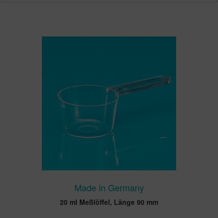
Made in Germany
20 ml Meßlöffel, Länge 90 mm