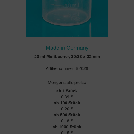
Made in Germany
20 ml Meßbecher, 30/33 x 32 mm
Artikelnummer: BP026
Mengenstaffelpreise
ab 1 Stück
0,39 €
ab 100 Stück
0,26 €
ab 500 Stück
0,18 €
ab 1000 Stück
0,15 €