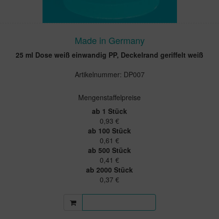
Made in Germany
25 ml Dose weiß einwandig PP, Deckelrand geriffelt weiß
Artikelnummer: DP007
Mengenstaffelpreise
ab 1 Stück
0,93 €
ab 100 Stück
0,61 €
ab 500 Stück
0,41 €
ab 2000 Stück
0,37 €
Mehr Informationen