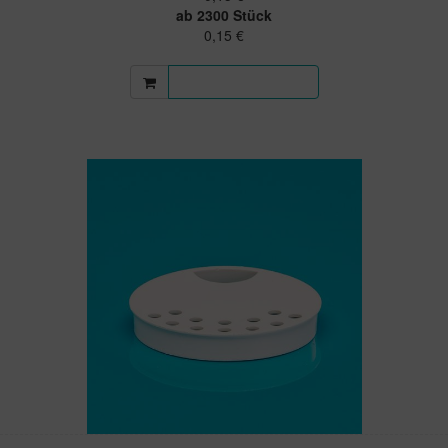
ab 2300 Stück
0,15 €
Mehr Informationen