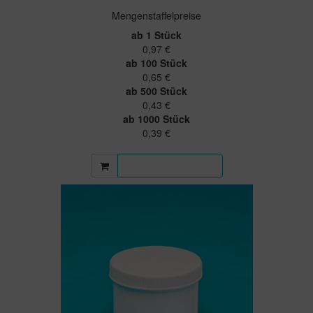
Mengenstaffelpreise
ab 1 Stück
0,97 €
ab 100 Stück
0,65 €
ab 500 Stück
0,43 €
ab 1000 Stück
0,39 €
Mehr Informationen