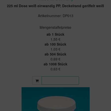
225 ml Dose weiß einwandig PP, Deckelrand geriffelt weiß
Artikelnummer: DP013
Mengenstaffelpreise
ab 1 Stück
1,55 €
ab 100 Stück
1,03 €
ab 504 Stück
0,69 €
ab 1008 Stück
0,63 €
Mehr Informationen