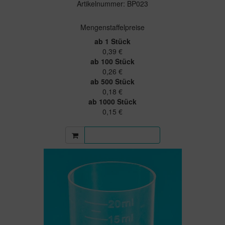
Artikelnummer: BP023
Mengenstaffelpreise
ab 1 Stück
0,39 €
ab 100 Stück
0,26 €
ab 500 Stück
0,18 €
ab 1000 Stück
0,15 €
Mehr Informationen