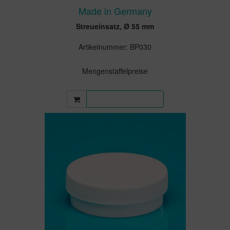
Made in Germany
Streueinsatz, Ø 55 mm
Artikelnummer: BP030
Mengenstaffelpreise
Mehr Informationen