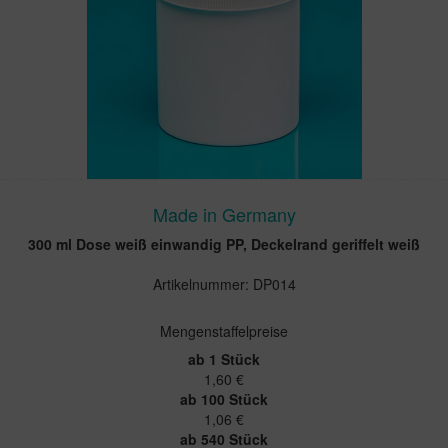
Made in Germany
300 ml Dose weiß einwandig PP, Deckelrand geriffelt weiß
Artikelnummer: DP014
Mengenstaffelpreise
ab 1 Stück
1,60 €
ab 100 Stück
1,06 €
ab 540 Stück