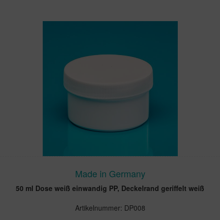
Made in Germany
50 ml Dose weiß einwandig PP, Deckelrand geriffelt weiß
Artikelnummer: DP008