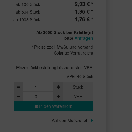
2,93 € *
ab 100 Stück
1,95 € *
ab 504 Stück
1,76 € *
ab 1008 Stück
Ab 3000 Stück bis Palette(n)
bitte
Anfragen
* Preise zzgl. MwSt. und Versand
Solange Vorrat reicht
Einzelstückbestellung bis zur ersten VPE.
VPE: 40 Stück
Stück
VPE
In den Warenkorb
Auf den Merkzettel