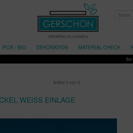
PCR / BIO
DEKORATION
MATERIAL-CHECK
Bei uns
Artikel 2 von 5
CKEL WEISS EINLAGE