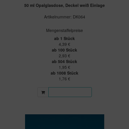
50 ml Opalglasdose, Deckel weiß Einlage
Artikelnummer: DK064
Mengenstaffelpreise
ab 1 Stück
4,39 €
ab 100 Stück
2,93 €
ab 504 Stück
1,95 €
ab 1008 Stück
1,76 €
Mehr Informationen