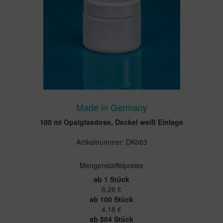
Made in Germany
100 ml Opalglasdose, Deckel weiß Einlage
Artikelnummer: DK063
Mengenstaffelpreise
ab 1 Stück
6,26 €
ab 100 Stück
4,18 €
ab 504 Stück