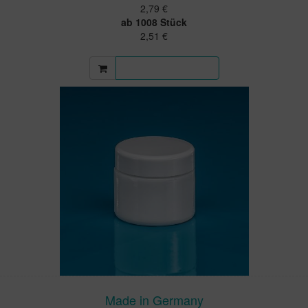
2,79 €
ab 1008 Stück
2,51 €
Mehr Informationen
Made in Germany