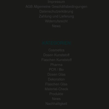
Impressum
AGB Allgemeine Geschäftsbedingungen
Datenschutzerklärung
Zahlung und Lieferung
Widerrufsrecht
News
KATEGORIEN
Cosmetics
Dosen Kunststoff
Flaschen Kunststoff
Pharma
PCR / Bio
Dosen Glas
Dekoration
Flaschen Glas
Material-Check
Produkte
News
Nachhaltigkeit