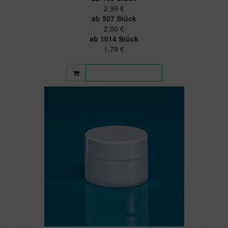
2,99 €
ab 507 Stück
2,00 €
ab 1014 Stück
1,79 €
Mehr Informationen